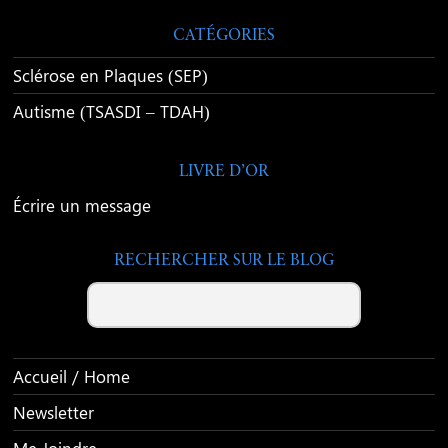
CATÉGORIES
Sclérose en Plaques (SEP)
Autisme (TSASDI – TDAH)
LIVRE D’OR
Écrire un message
RECHERCHER SUR LE BLOG
Search
Accueil / Home
Newsletter