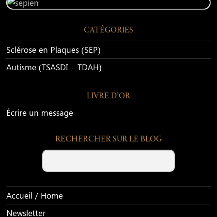
CATÉGORIES
Sclérose en Plaques (SEP)
Autisme (TSASDI – TDAH)
LIVRE D’OR
Écrire un message
RECHERCHER SUR LE BLOG
Search
Accueil / Home
Newsletter