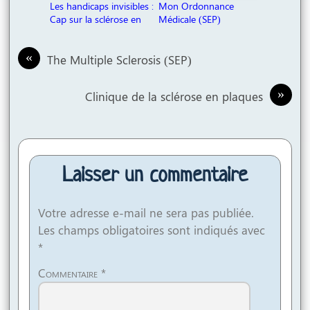
Les handicaps invisibles :
Mon Ordonnance
Cap sur la sclérose en
Médicale (SEP)
plaques
«
The Multiple Sclerosis (SEP)
»
Clinique de la sclérose en plaques
Laisser un commentaire
Votre adresse e-mail ne sera pas publiée.
Les champs obligatoires sont indiqués avec
*
Commentaire
*