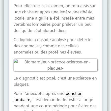
Pour effectuer cet examen, on m’a assis sur
une chaise et après une légère anesthésie
locale, une aiguille a été insérée entre mes
vertèbres lombaires pour prélever un peu
de liquide céphalorachidien.
Ce liquide a ensuite analysé pour détecter
des anomalies, comme des cellules
anormales ou des protéines élevées.
Le diagnostic est posé, c’est une sclérose en
plaques.
Pour l’anecdote, après une
ponction
lombaire
, il est demandé de rester allongé
pendant une courte période pour éviter des