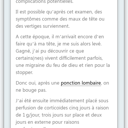
complications potentielles.
Il est possible qu’après cet examen, des
symptômes comme des maux de tête ou
des vertiges surviennent.
A cette époque, il m’arrivait encore d’en
faire qu’à ma tête, je me suis alors levé.
Gagné, j’ai pu découvrir ce que
certains(nes) vivent difficilement parfois,
une migraine du feu de dieu et rien pour la
stopper.
Donc oui, après une
ponction lombaire
, on
ne bouge pas.
J’ai été ensuite immédiatement placé sous
perfusion de corticoïdes cinq jours à raison
de 1 g/jour, trois jours sur place et deux
jours en externe pour raisons