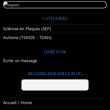
CATÉGORIES
Sclérose en Plaques (SEP)
Autisme (TSASDI – TDAH)
LIVRE D’OR
Écrire un message
RECHERCHER SUR LE BLOG
Search
Accueil / Home