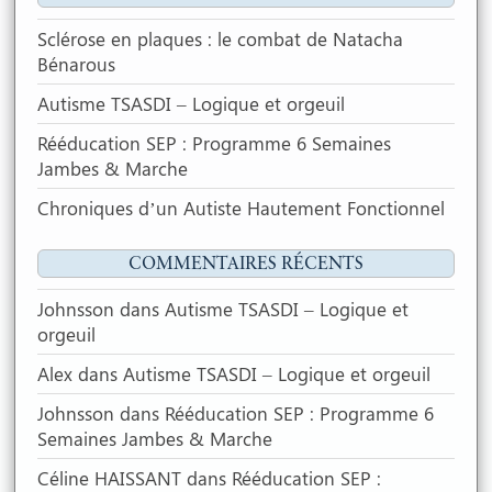
Sclérose en plaques : le combat de Natacha
Bénarous
Autisme TSASDI – Logique et orgeuil
Rééducation SEP : Programme 6 Semaines
Jambes & Marche
Chroniques d’un Autiste Hautement Fonctionnel
COMMENTAIRES RÉCENTS
Johnsson
dans
Autisme TSASDI – Logique et
orgeuil
Alex
dans
Autisme TSASDI – Logique et orgeuil
Johnsson
dans
Rééducation SEP : Programme 6
Semaines Jambes & Marche
Céline HAISSANT
dans
Rééducation SEP :