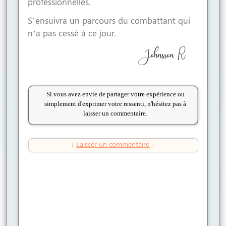
professionnelles.
S’ensuivra un parcours du combattant qui
n’a pas cessé à ce jour.
Johnsson R
Si vous avez envie de partager votre expérience ou
simplement d'exprimer votre ressenti, n'hésitez pas à
laisser un commentaire.
↓
Laisser un commentaire
↓