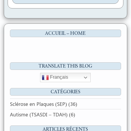
ACCUEIL – HOME
TRANSLATE THIS BLOG
Français
CATÉGORIES
Sclérose en Plaques (SEP)
(36)
Autisme (TSASDI – TDAH)
(6)
ARTICLES RÉCENTS