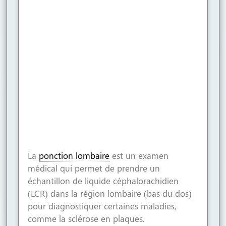
La
ponction lombaire
est un examen
médical qui permet de prendre un
échantillon de liquide céphalorachidien
(LCR) dans la région lombaire (bas du dos)
pour diagnostiquer certaines maladies,
comme la sclérose en plaques.