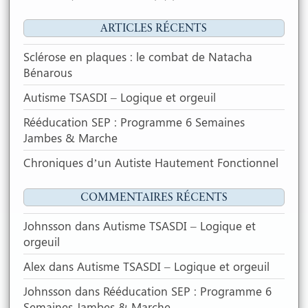
ARTICLES RÉCENTS
Sclérose en plaques : le combat de Natacha
Bénarous
Autisme TSASDI – Logique et orgeuil
Rééducation SEP : Programme 6 Semaines
Jambes & Marche
Chroniques d’un Autiste Hautement Fonctionnel
COMMENTAIRES RÉCENTS
Johnsson
dans
Autisme TSASDI – Logique et
orgeuil
Alex
dans
Autisme TSASDI – Logique et orgeuil
Johnsson
dans
Rééducation SEP : Programme 6
Semaines Jambes & Marche