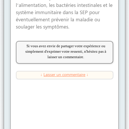
l’alimentation, les bactéries intestinales et le
système immunitaire dans la SEP pour
éventuellement prévenir la maladie ou
soulager les symptômes.
Si vous avez envie de partager votre expérience ou
simplement d'exprimer votre ressenti, n'hésitez pas à
laisser un commentaire.
↓
Laisser un commentaire
↓