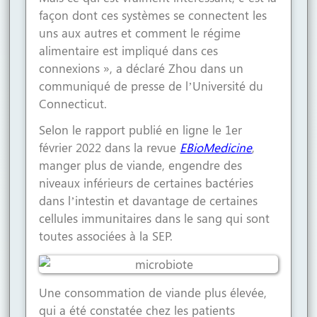
façon dont ces systèmes se connectent les
uns aux autres et comment le régime
alimentaire est impliqué dans ces
connexions », a déclaré Zhou dans un
communiqué de presse de l’Université du
Connecticut.
Selon le rapport publié en ligne le 1er
février 2022 dans la revue
EBioMedicine
,
manger plus de viande, engendre des
niveaux inférieurs de certaines bactéries
dans l’intestin et davantage de certaines
cellules immunitaires dans le sang qui sont
toutes associées à la SEP.
Une consommation de viande plus élevée,
qui a été constatée chez les patients