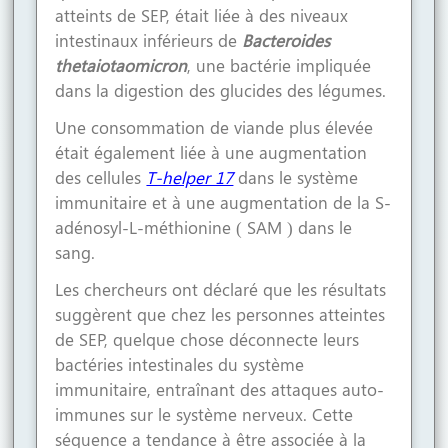
atteints de SEP, était liée à des niveaux
intestinaux inférieurs de
Bacteroides
thetaiotaomicron
, une bactérie impliquée
dans la digestion des glucides des légumes.
Une consommation de viande plus élevée
était également liée à une augmentation
des cellules
T-helper 17
dans le système
immunitaire et à une augmentation de la S-
adénosyl-L-méthionine ( SAM ) dans le
sang.
Les chercheurs ont déclaré que les résultats
suggèrent que chez les personnes atteintes
de SEP, quelque chose déconnecte leurs
bactéries intestinales du système
immunitaire, entraînant des attaques auto-
immunes sur le système nerveux. Cette
séquence a tendance à être associée à la