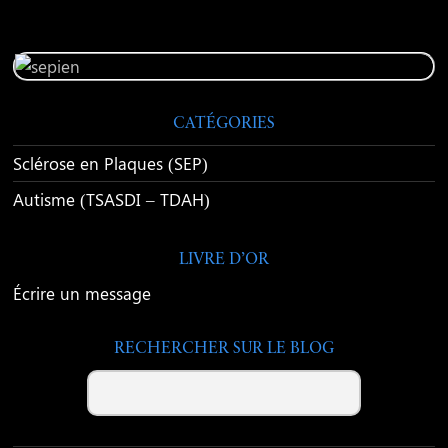
CATÉGORIES
Sclérose en Plaques (SEP)
Autisme (TSASDI – TDAH)
LIVRE D’OR
Écrire un message
RECHERCHER SUR LE BLOG
Search