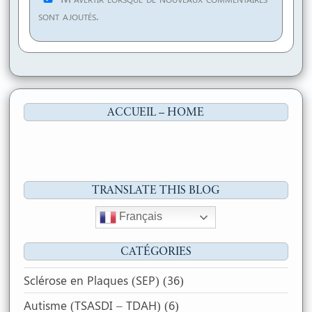
sont ajoutés.
ACCUEIL – HOME
TRANSLATE THIS BLOG
Français
CATÉGORIES
Sclérose en Plaques (SEP)
(36)
Autisme (TSASDI – TDAH)
(6)