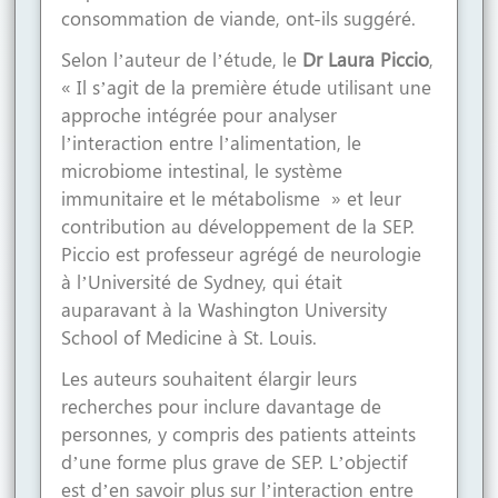
consommation de viande, ont-ils suggéré.
Selon l’auteur de l’étude, le
Dr Laura Piccio
,
« Il s’agit de la première étude utilisant une
approche intégrée pour analyser
l’interaction entre l’alimentation, le
microbiome intestinal, le système
immunitaire et le métabolisme » et leur
contribution au développement de la SEP.
Piccio est professeur agrégé de neurologie
à l’Université de Sydney, qui était
auparavant à la Washington University
School of Medicine à St. Louis.
Les auteurs souhaitent élargir leurs
recherches pour inclure davantage de
personnes, y compris des patients atteints
d’une forme plus grave de SEP. L’objectif
est d’en savoir plus sur l’interaction entre